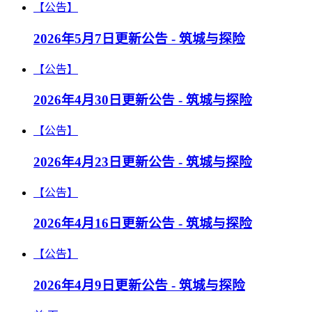
【公告】
2026年5月7日更新公告 - 筑城与探险
【公告】
2026年4月30日更新公告 - 筑城与探险
【公告】
2026年4月23日更新公告 - 筑城与探险
【公告】
2026年4月16日更新公告 - 筑城与探险
【公告】
2026年4月9日更新公告 - 筑城与探险