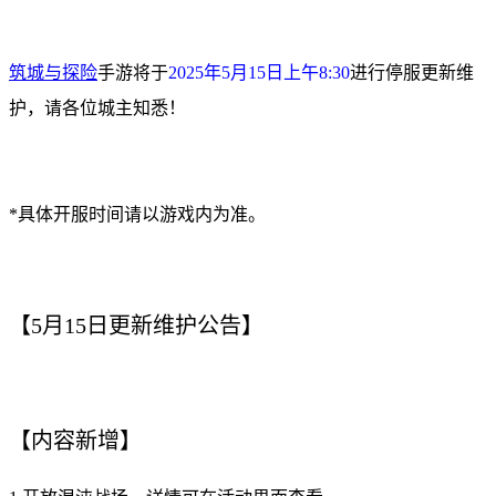
筑城与探险
手游将于
2025年5月15日上午8:30
进行停服更新维
护，请各位城主知悉！
*具体开服时间请以游戏内为准。
【5月15日更新维护公告】
【内容新增】