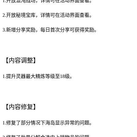
1.开放混沌战场，详情可在活动界面查看。
2.开放秘境宝库，详情可在活动界面查看。
3.新增分享奖励，每日首次分享可获得奖励。
【内容调整】
1.提升灵器最大精炼等级至18级。
【内容修复】
1.修复了部分情况下海岛显示异常的问题。