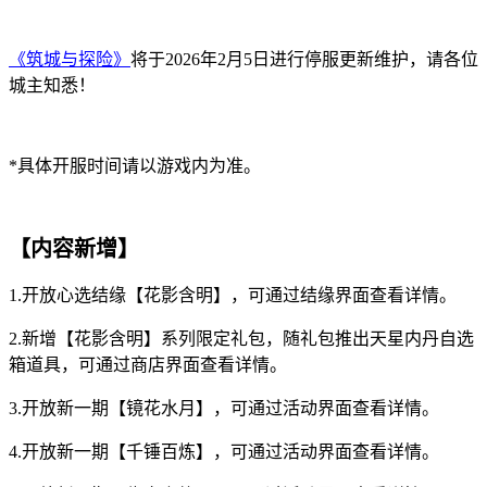
《筑城与探险》
将于2026年2月5日进行停服更新维护
，请各位
城主知悉！
*具体开服时间请以游戏内为准。
【内容新增】
1.开放心选结缘【花影含明】，可通过结缘界面查看详情。
2.新增【花影含明】系列限定礼包，随礼包推出天星内丹自选
箱道具，可通过商店界面查看详情。
3.开放新一期【镜花水月】，可通过活动界面查看详情。
4.开放新一期【千锤百炼】，可通过活动界面查看详情。